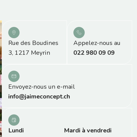
Rue des Boudines
Appelez-nous au
3, 1217 Meyrin
022 980 09 09
Envoyez-nous un e-mail
info@jaimeconcept.ch
Lundi
Mardi à vendredi