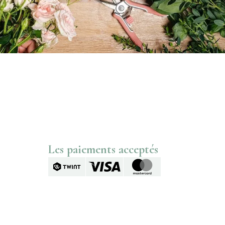
Les paiements acceptés