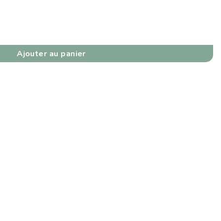
Ajouter au panier