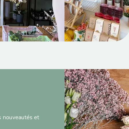
s nouveautés et