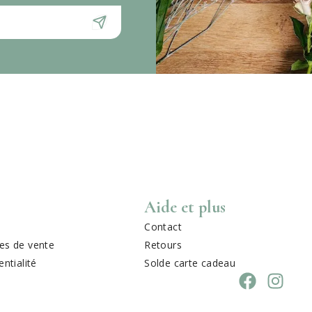
Aide et plus
Contact
es de vente
Retours
entialité
Solde carte cadeau