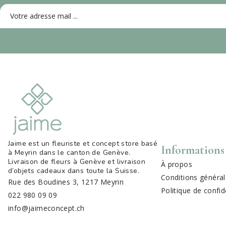
Jaime est un fleuriste et concept store basé
Informations
à Meyrin dans le canton de Genève.
Livraison de fleurs à Genève et livraison
À propos
d’objets cadeaux dans toute la Suisse
.
Conditions général
Rue des Boudines 3, 1217 Meyrin
Politique de confid
022 980 09 09
info@jaimeconcept.ch