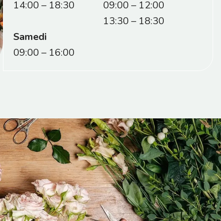
14:00 – 18:30
09:00 – 12:00
13:30 – 18:30
Samedi
09:00 – 16:00