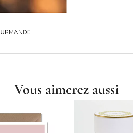
GOURMANDE
Vous aimerez aussi