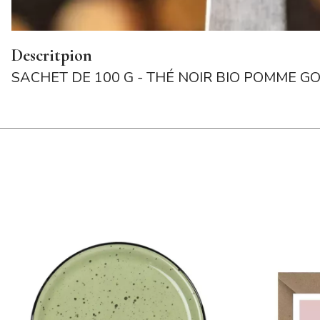
Descritpion
SACHET DE 100 G - THÉ NOIR BIO POMME 