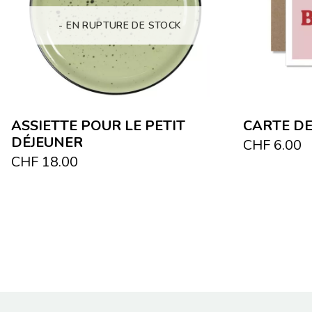
- EN RUPTURE DE STOCK
ASSIETTE POUR LE PETIT
CARTE D
DÉJEUNER
CHF
6.00
CHF
18.00