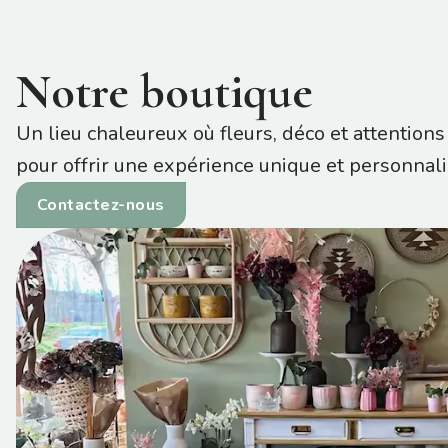
Notre boutique
Un lieu chaleureux où fleurs, déco et attentions
pour offrir une expérience unique et personnali
Contactez-nous