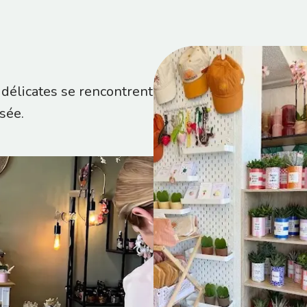
 délicates se rencontrent
sée.