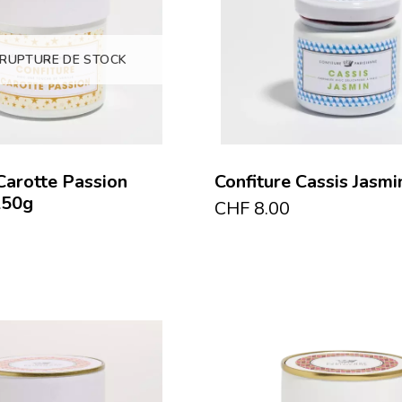
 RUPTURE DE STOCK
Carotte Passion
Confiture Cassis Jasmi
250g
CHF
8.00