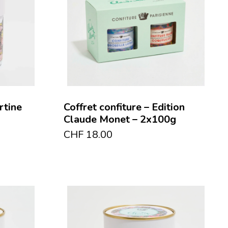
rtine
Coffret confiture – Edition
Claude Monet – 2x100g
CHF
18.00