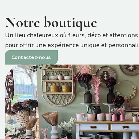
Notre boutique
Un lieu chaleureux où fleurs, déco et attentions
pour offrir une expérience unique et personnali
Contactez-nous