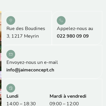
Rue des Boudines
Appelez-nous au
3, 1217 Meyrin
022 980 09 09
Envoyez-nous un e-mail
info@jaimeconcept.ch
Lundi
Mardi à vendredi
14:00 – 18:30
09:00 – 12:00