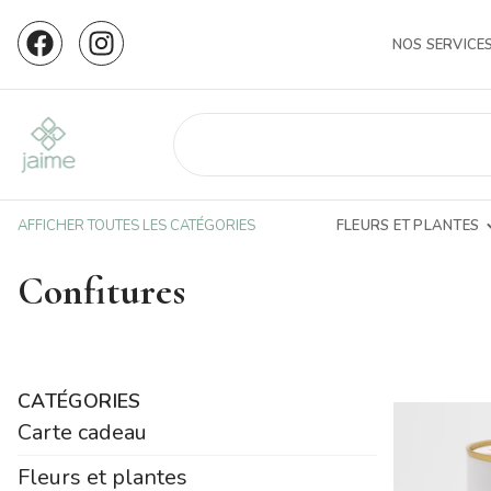
NOS SERVICE
AFFICHER TOUTES LES CATÉGORIES
FLEURS ET PLANTES
Confitures
CATÉGORIES
Carte cadeau
Fleurs et plantes