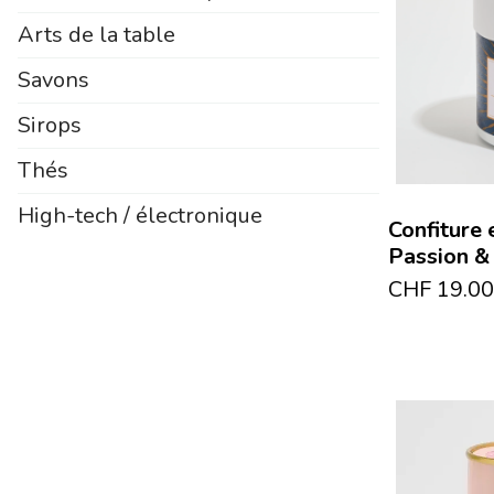
Arts de la table
Savons
Sirops
Thés
High-tech / électronique
Confiture
Passion &
CHF
19.00