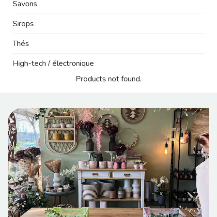
Savons
Sirops
Thés
High-tech / électronique
Products not found.