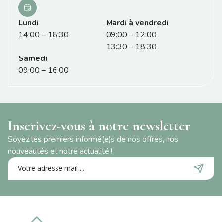
Lundi
Mardi à vendredi
14:00 – 18:30
09:00 – 12:00
13:30 – 18:30
Samedi
09:00 – 16:00
Inscrivez-vous à notre newsletter
Soyez les premiers informé(e)s de nos offres, nos
nouveautés et notre actualité !