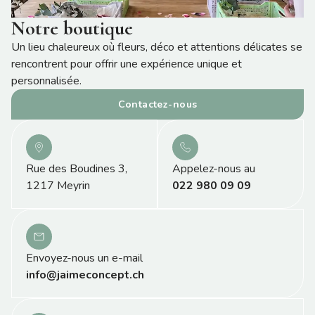
Notre boutique
Un lieu chaleureux où fleurs, déco et attentions délicates se
rencontrent pour offrir une expérience unique et
personnalisée.
Contactez-nous
Rue des Boudines 3,
Appelez-nous au
1217 Meyrin
022 980 09 09
Envoyez-nous un e-mail
info@jaimeconcept.ch