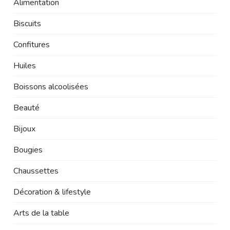
Alimentation
Biscuits
Confitures
Huiles
Boissons alcoolisées
Beauté
Bijoux
Bougies
Chaussettes
Décoration & lifestyle
Arts de la table