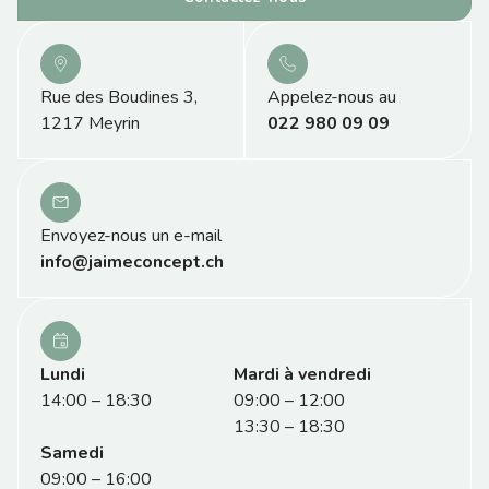
Rue des Boudines 3,
Appelez-nous au
1217 Meyrin
022 980 09 09
Envoyez-nous un e-mail
info@jaimeconcept.ch
Lundi
Mardi à vendredi
14:00 – 18:30
09:00 – 12:00
13:30 – 18:30
Samedi
09:00 – 16:00