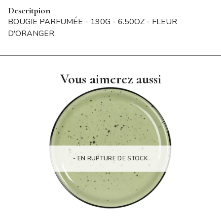
Descritpion
BOUGIE PARFUMÉE - 190G - 6.50OZ - FLEUR
D'ORANGER
Vous aimerez aussi
- EN RUPTURE DE STOCK