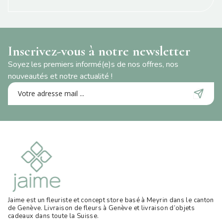
Inscrivez-vous à notre newsletter
Soyez les premiers informé(e)s de nos offres, nos
nouveautés et notre actualité !
Jaime est un fleuriste et concept store basé à Meyrin dans le canton
de Genève. Livraison de fleurs à Genève et livraison d’objets
cadeaux dans toute la Suisse
.