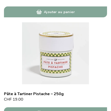
Ajouter au panier
Pâte à Tartiner Pistache – 250g
CHF
19.00