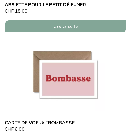
ASSIETTE POUR LE PETIT DÉJEUNER
CHF
18.00
Lire la suite
CARTE DE VOEUX “BOMBASSE”
CHF
6.00