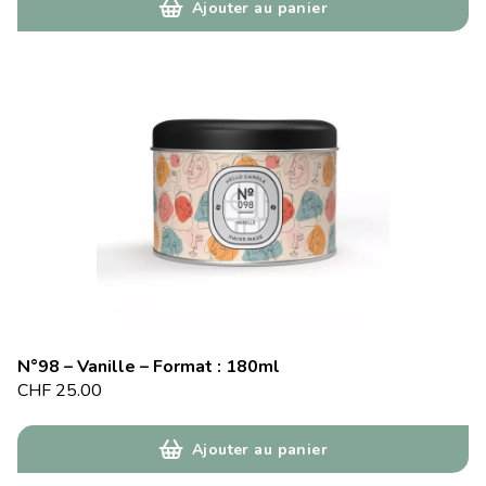
Ajouter au panier
N°98 – Vanille – Format : 180ml
CHF
25.00
Ajouter au panier