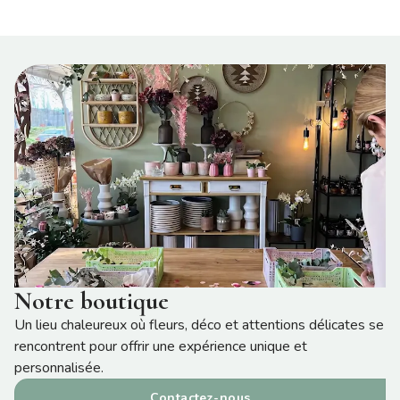
Notre boutique
Un lieu chaleureux où fleurs, déco et attentions délicates se
rencontrent pour offrir une expérience unique et
personnalisée.
Contactez-nous