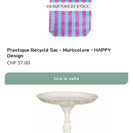
- EN RUPTURE DE STOCK
Plastique Recyclé Sac – Multicolore – HAPPY
Design
CHF
17.00
Lire la suite