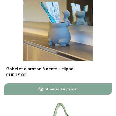
Gobelet à brosse à dents – Hippo
CHF
15.00
Ajouter au panier