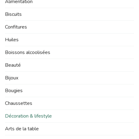
Alimentation
Biscuits
Confitures
Huiles
Boissons alcoolisées
Beauté
Bijoux
Bougies
Chaussettes
Décoration & lifestyle
Arts de la table