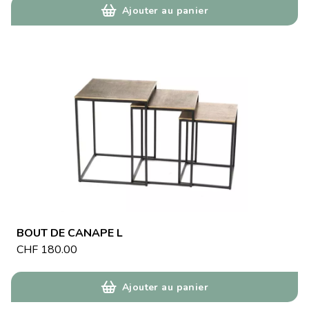
Ajouter au panier
BOUT DE CANAPE L
CHF
180.00
Ajouter au panier