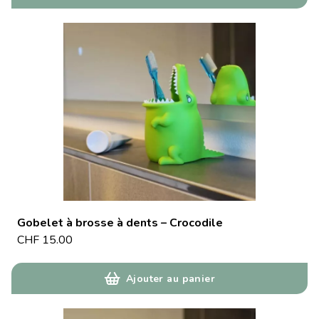
Gobelet à brosse à dents – Crocodile
CHF
15.00
Ajouter au panier