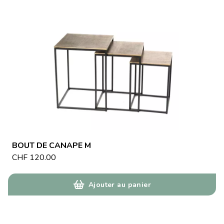
BOUT DE CANAPE M
CHF
120.00
Ajouter au panier