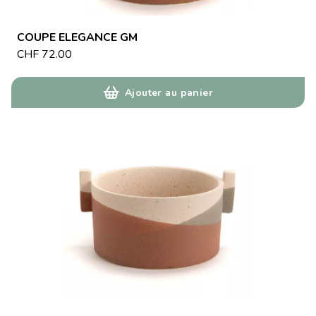
COUPE ELEGANCE GM
CHF
72.00
Ajouter au panier