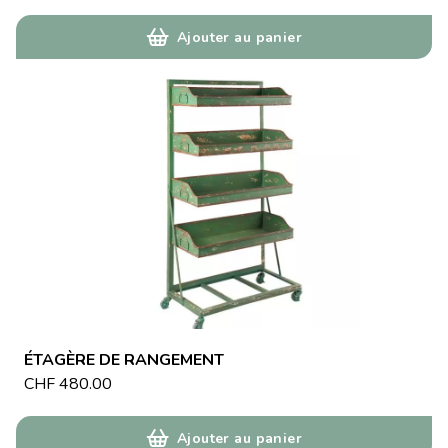
Ajouter au panier
ÉTAGÈRE DE RANGEMENT
CHF
480.00
Ajouter au panier