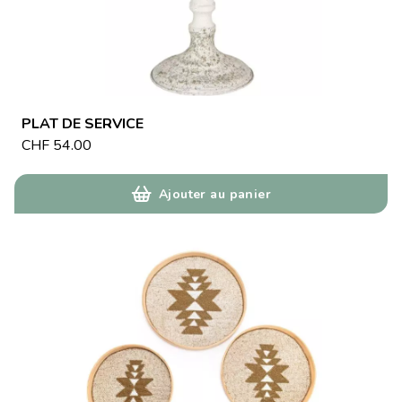
PLAT DE SERVICE
CHF
54.00
Ajouter au panier