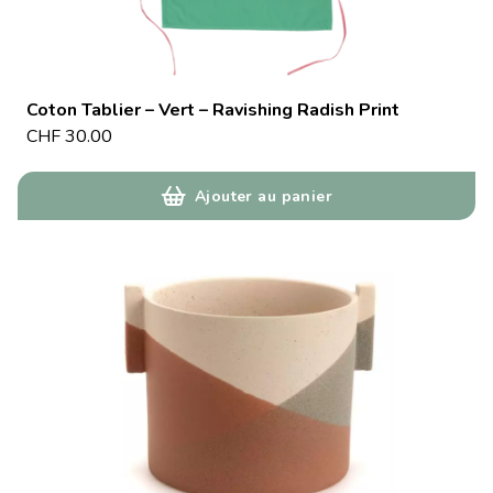
Coton Tablier – Vert – Ravishing Radish Print
CHF
30.00
Ajouter au panier