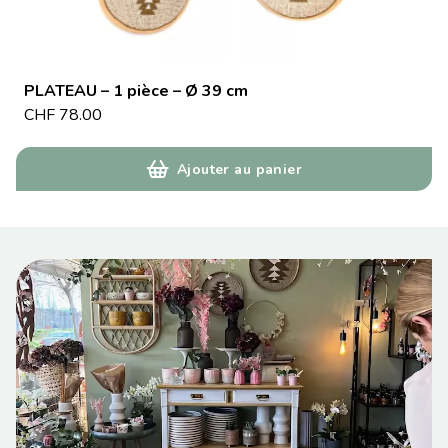
PLATEAU – 1 pièce – Ø 39 cm
CHF
78.00
Ajouter au panier