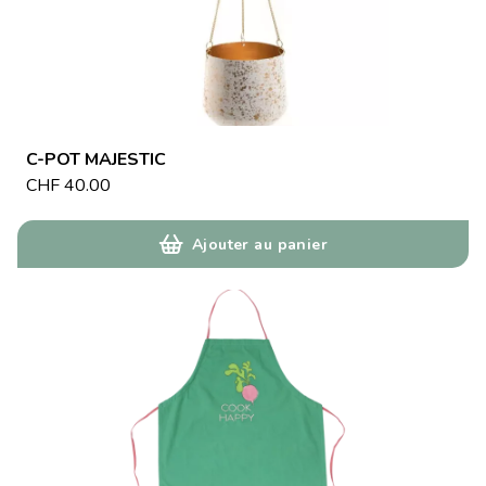
C-POT MAJESTIC
CHF
40.00
Ajouter au panier