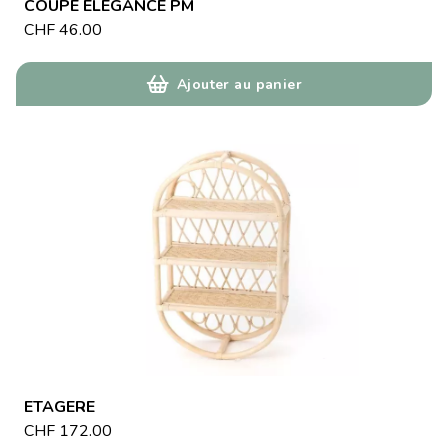
COUPE ELEGANCE PM
CHF
46.00
Ajouter au panier
ETAGERE
CHF
172.00