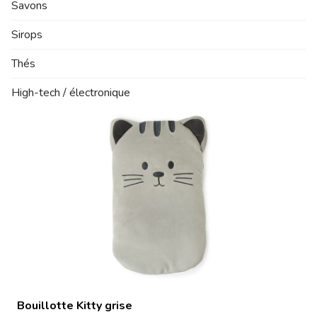
Savons
Sirops
Thés
High-tech / électronique
Bouillotte Kitty grise