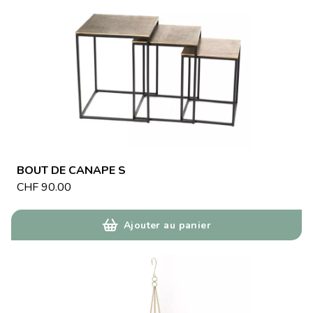
BOUT DE CANAPE S
CHF
90.00
Ajouter au panier