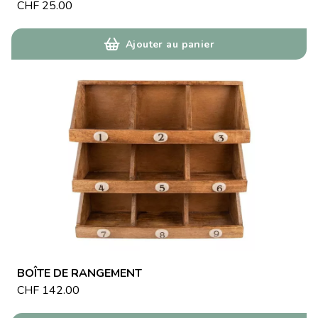
CHF
25.00
Ajouter au panier
BOÎTE DE RANGEMENT
CHF
142.00