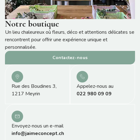
Notre boutique
Un lieu chaleureux où fleurs, déco et attentions délicates se
rencontrent pour offrir une expérience unique et
personnalisée.
Contactez-nous
Rue des Boudines 3,
Appelez-nous au
1217 Meyrin
022 980 09 09
Envoyez-nous un e-mail
info@jaimeconcept.ch