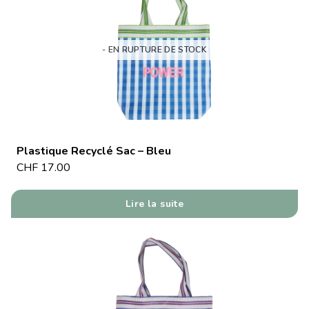
- EN RUPTURE DE STOCK
Plastique Recyclé Sac – Bleu
CHF
17.00
Lire la suite