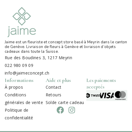
Jaime est un fleuriste et concept store basé à Meyrin dans le canton
de Genève. Livraison de fleurs à Genève et livraison d’objets
cadeaux dans toute la Suisse
.
Rue des Boudines 3, 1217 Meyrin
022 980 09 09
info@jaimeconcept.ch
Informations
Aide et plus
Les paiements
acceptés
À propos
Contact
Conditions
Retours
générales de vente
Solde carte cadeau
Politique de
confidentialité