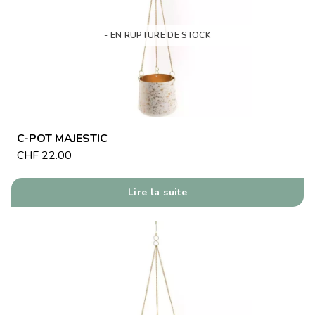
- EN RUPTURE DE STOCK
C-POT MAJESTIC
CHF
22.00
Lire la suite