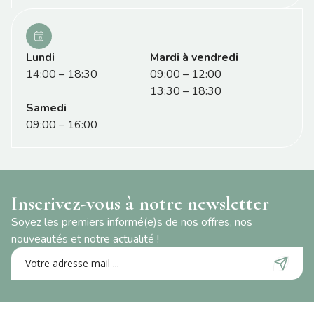
Lundi
Mardi à vendredi
14:00 – 18:30
09:00 – 12:00
13:30 – 18:30
Samedi
09:00 – 16:00
Inscrivez-vous à notre newsletter
Soyez les premiers informé(e)s de nos offres, nos
nouveautés et notre actualité !