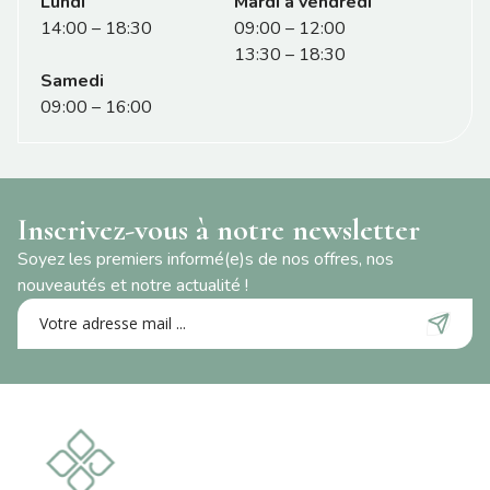
Lundi
Mardi à vendredi
14:00 – 18:30
09:00 – 12:00
13:30 – 18:30
Samedi
09:00 – 16:00
Inscrivez-vous à notre newsletter
Soyez les premiers informé(e)s de nos offres, nos
nouveautés et notre actualité !