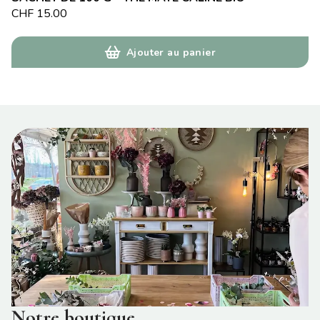
CHF
15.00
Ajouter au panier
Notre boutique