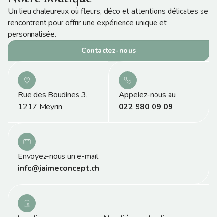
Un lieu chaleureux où fleurs, déco et attentions délicates se
rencontrent pour offrir une expérience unique et
personnalisée.
Contactez-nous
Rue des Boudines 3,
Appelez-nous au
1217 Meyrin
022 980 09 09
Envoyez-nous un e-mail
info@jaimeconcept.ch