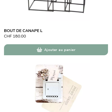
BOUT DE CANAPE L
CHF
180.00
Ajouter au panier