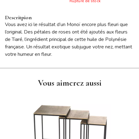
Rupture de stock
Descritpion
Vous avez ici le résultat d’un Monoï encore plus fleuri que
l’original. Des pétales de roses ont été ajoutés aux fleurs
de Tiaré, l’ingrédient principal de cette huile de Polynésie
française. Un résultat exotique subjugue votre nez, mettant
votre humeur en fleur.
Vous aimerez aussi