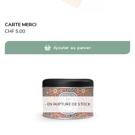
CARTE MERCI
CHF
5.00
Ajouter au panier
- EN RUPTURE DE STOCK