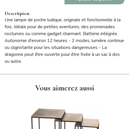
Descritpion
Une lampe de poche ludique, originale et fonctionnelle à la
fois. Idéale pour de petites aventures, des promenades
nocturnes ou comme gadget charmant. Batterie intégrée.
Autonomie d'environ 12 heures - 2 modes, lumière continue
ou clignotante pour les situations dangereuses - La
dragonne peut être ouverte pour être fixée à un sac à dos
ou autre.
Vous aimerez aussi