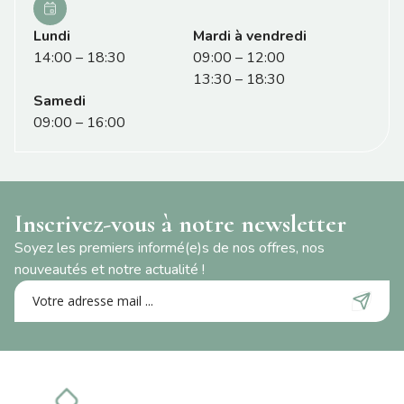
Lundi
Mardi à vendredi
14:00 – 18:30
09:00 – 12:00
13:30 – 18:30
Samedi
09:00 – 16:00
Inscrivez-vous à notre newsletter
Soyez les premiers informé(e)s de nos offres, nos
nouveautés et notre actualité !