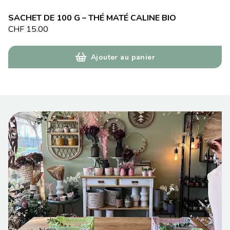
SACHET DE 100 G – THÉ MATÉ CALINE BIO
CHF
15.00
Ajouter au panier