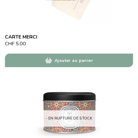
CARTE MERCI
CHF
5.00
Ajouter au panier
- EN RUPTURE DE STOCK