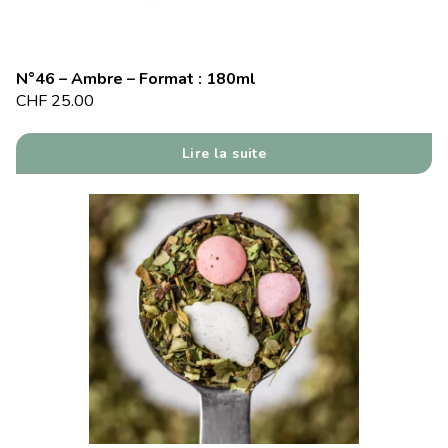
N°46 – Ambre – Format : 180ml
CHF
25.00
Lire la suite