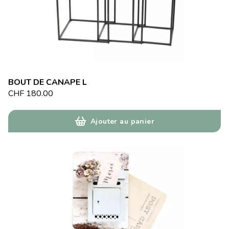
BOUT DE CANAPE L
CHF
180.00
Ajouter au panier