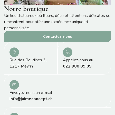
Notre boutique
Un lieu chaleureux où fleurs, déco et attentions délicates se
rencontrent pour offrir une expérience unique et
personnalisée.
Contactez-nous
Rue des Boudines 3,
Appelez-nous au
1217 Meyrin
022 980 09 09
Envoyez-nous un e-mail
info@jaimeconcept.ch