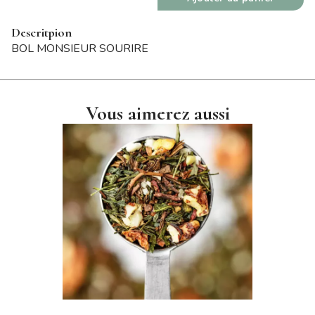
Descritpion
BOL MONSIEUR SOURIRE
Vous aimerez aussi