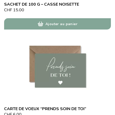
SACHET DE 100 G – CASSE NOISETTE
CHF
15.00
Ajouter au panier
CARTE DE VOEUX “PRENDS SOIN DE TOI”
CHF
6.00