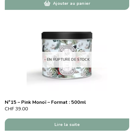
Ajouter au panier
- EN RUPTURE DE STOCK
N°15 – Pink Monoï – Format : 500ml
CHF
39.00
Lire la suite