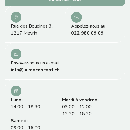
Rue des Boudines 3,
Appelez-nous au
1217 Meyrin
022 980 09 09
Envoyez-nous un e-mail
info@jaimeconcept.ch
Lundi
Mardi à vendredi
14:00 – 18:30
09:00 – 12:00
13:30 – 18:30
Samedi
09:00 – 16:00