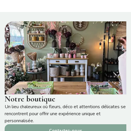
Notre boutique
Un lieu chaleureux où fleurs, déco et attentions délicates se
rencontrent pour offrir une expérience unique et
personnalisée.
Contactez-nous