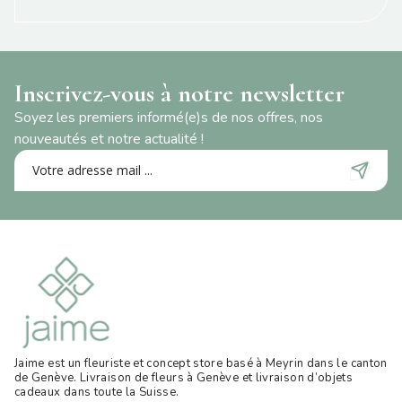
Inscrivez-vous à notre newsletter
Soyez les premiers informé(e)s de nos offres, nos
nouveautés et notre actualité !
Jaime est un fleuriste et concept store basé à Meyrin dans le canton
de Genève. Livraison de fleurs à Genève et livraison d’objets
cadeaux dans toute la Suisse
.