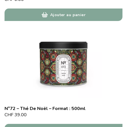
Ajouter au panier
N°72 – Thé De Noël – Format : 500ml
CHF
39.00