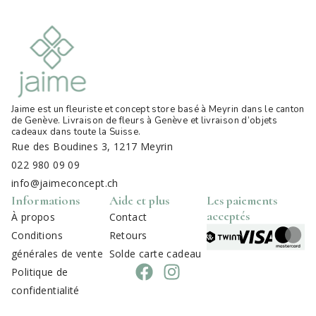
Jaime est un fleuriste et concept store basé à Meyrin dans le canton
de Genève. Livraison de fleurs à Genève et livraison d’objets
cadeaux dans toute la Suisse
.
Rue des Boudines 3, 1217 Meyrin
022 980 09 09
info@jaimeconcept.ch
Informations
Aide et plus
Les paiements
acceptés
À propos
Contact
Conditions
Retours
générales de vente
Solde carte cadeau
Politique de
confidentialité