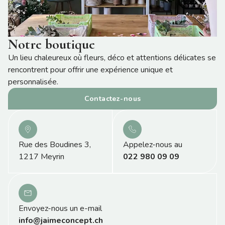
Notre boutique
Un lieu chaleureux où fleurs, déco et attentions délicates se
rencontrent pour offrir une expérience unique et
personnalisée.
Contactez-nous
Rue des Boudines 3,
Appelez-nous au
1217 Meyrin
022 980 09 09
Envoyez-nous un e-mail
info@jaimeconcept.ch