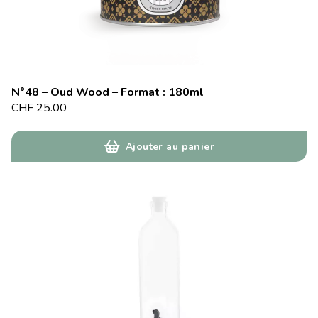
N°48 – Oud Wood – Format : 180ml
CHF
25.00
Ajouter au panier