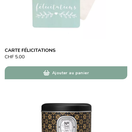
CARTE FÉLICITATIONS
CHF
5.00
Ajouter au panier