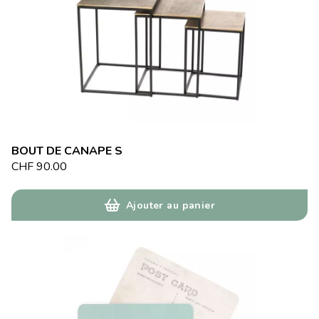
BOUT DE CANAPE S
CHF
90.00
Ajouter au panier