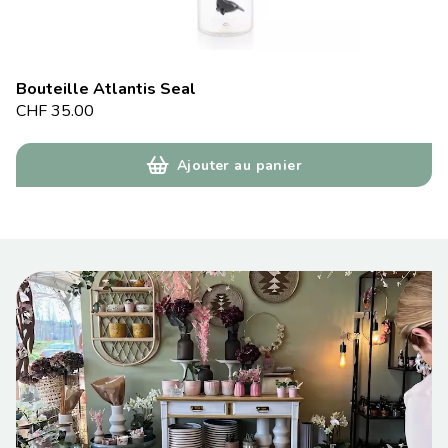
Bouteille Atlantis Seal
CHF
35.00
Ajouter au panier