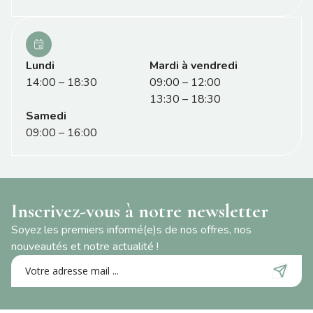
Lundi
Mardi à vendredi
14:00 – 18:30
09:00 – 12:00
13:30 – 18:30
Samedi
09:00 – 16:00
Inscrivez-vous à notre newsletter
Soyez les premiers informé(e)s de nos offres, nos
nouveautés et notre actualité !